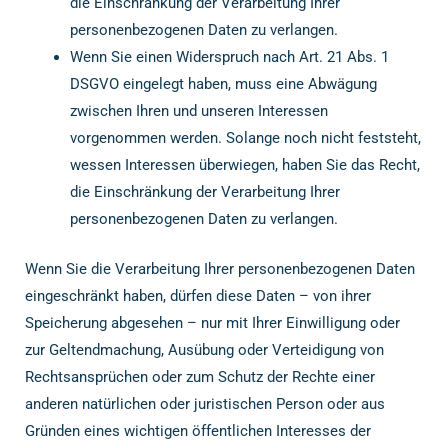
die Einschränkung der Verarbeitung Ihrer
personenbezogenen Daten zu verlangen.
Wenn Sie einen Widerspruch nach Art. 21 Abs. 1
DSGVO eingelegt haben, muss eine Abwägung
zwischen Ihren und unseren Interessen
vorgenommen werden. Solange noch nicht feststeht,
wessen Interessen überwiegen, haben Sie das Recht,
die Einschränkung der Verarbeitung Ihrer
personenbezogenen Daten zu verlangen.
Wenn Sie die Verarbeitung Ihrer personenbezogenen Daten
eingeschränkt haben, dürfen diese Daten – von ihrer
Speicherung abgesehen – nur mit Ihrer Einwilligung oder
zur Geltendmachung, Ausübung oder Verteidigung von
Rechtsansprüchen oder zum Schutz der Rechte einer
anderen natürlichen oder juristischen Person oder aus
Gründen eines wichtigen öffentlichen Interesses der