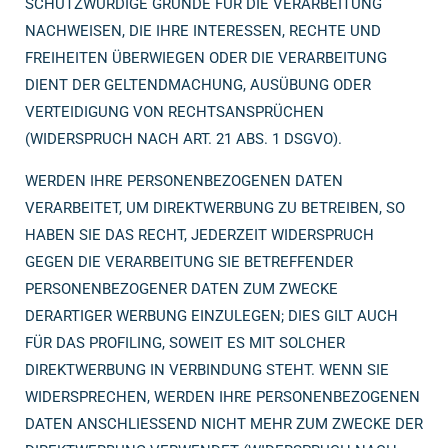
SCHUTZWÜRDIGE GRÜNDE FÜR DIE VERARBEITUNG
NACHWEISEN, DIE IHRE INTERESSEN, RECHTE UND
FREIHEITEN ÜBERWIEGEN ODER DIE VERARBEITUNG
DIENT DER GELTENDMACHUNG, AUSÜBUNG ODER
VERTEIDIGUNG VON RECHTSANSPRÜCHEN
(WIDERSPRUCH NACH ART. 21 ABS. 1 DSGVO).
WERDEN IHRE PERSONENBEZOGENEN DATEN
VERARBEITET, UM DIREKTWERBUNG ZU BETREIBEN, SO
HABEN SIE DAS RECHT, JEDERZEIT WIDERSPRUCH
GEGEN DIE VERARBEITUNG SIE BETREFFENDER
PERSONENBEZOGENER DATEN ZUM ZWECKE
DERARTIGER WERBUNG EINZULEGEN; DIES GILT AUCH
FÜR DAS PROFILING, SOWEIT ES MIT SOLCHER
DIREKTWERBUNG IN VERBINDUNG STEHT. WENN SIE
WIDERSPRECHEN, WERDEN IHRE PERSONENBEZOGENEN
DATEN ANSCHLIESSEND NICHT MEHR ZUM ZWECKE DER