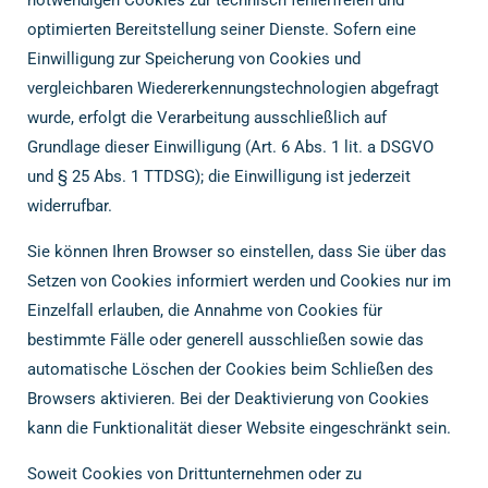
optimierten Bereitstellung seiner Dienste. Sofern eine
Einwilligung zur Speicherung von Cookies und
vergleichbaren Wiedererkennungstechnologien abgefragt
wurde, erfolgt die Verarbeitung ausschließlich auf
Grundlage dieser Einwilligung (Art. 6 Abs. 1 lit. a DSGVO
und § 25 Abs. 1 TTDSG); die Einwilligung ist jederzeit
widerrufbar.
Sie können Ihren Browser so einstellen, dass Sie über das
Setzen von Cookies informiert werden und Cookies nur im
Einzelfall erlauben, die Annahme von Cookies für
bestimmte Fälle oder generell ausschließen sowie das
automatische Löschen der Cookies beim Schließen des
Browsers aktivieren. Bei der Deaktivierung von Cookies
kann die Funktionalität dieser Website eingeschränkt sein.
Soweit Cookies von Drittunternehmen oder zu