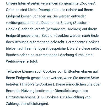
Unsere Internetseiten verwenden so genannte „Cookies“.
Cookies sind kleine Datenpakete und richten auf Ihrem
Endgerät keinen Schaden an. Sie werden entweder
vorübergehend für die Dauer einer Sitzung (Session-
Cookies) oder dauerhaft (permanente Cookies) auf Ihrem
Endgerät gespeichert. Session-Cookies werden nach Ende
Ihres Besuchs automatisch gelöscht. Permanente Cookies
bleiben auf Ihrem Endgerät gespeichert, bis Sie diese selbst
löschen oder eine automatische Löschung durch Ihren
Webbrowser erfolgt.
Teilweise können auch Cookies von Drittunternehmen auf
Ihrem Endgerät gespeichert werden, wenn Sie unsere Seite
betreten (Third-Party-Cookies). Diese ermöglichen uns oder
Ihnen die Nutzung bestimmter Dienstleistungen des
Drittunternehmens (z. B. Cookies zur Abwicklung von
Zahlungsdienstleistungen).