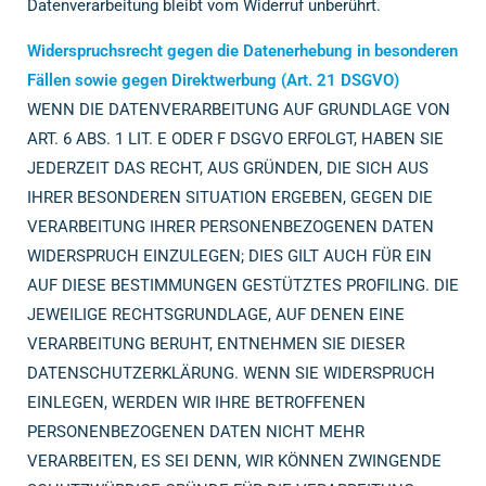
Datenverarbeitung bleibt vom Widerruf unberührt.
Widerspruchsrecht gegen die Datenerhebung in besonderen
Fällen sowie gegen
Direktwerbung (Art. 21 DSGVO)
WENN DIE DATENVERARBEITUNG AUF GRUNDLAGE VON
ART. 6 ABS. 1 LIT. E ODER F DSGVO ERFOLGT, HABEN SIE
JEDERZEIT DAS RECHT, AUS GRÜNDEN, DIE SICH AUS
IHRER BESONDEREN SITUATION ERGEBEN, GEGEN DIE
VERARBEITUNG IHRER PERSONENBEZOGENEN DATEN
WIDERSPRUCH EINZULEGEN; DIES GILT AUCH FÜR EIN
AUF DIESE BESTIMMUNGEN GESTÜTZTES PROFILING. DIE
JEWEILIGE RECHTSGRUNDLAGE, AUF DENEN EINE
VERARBEITUNG BERUHT, ENTNEHMEN SIE DIESER
DATENSCHUTZERKLÄRUNG. WENN SIE WIDERSPRUCH
EINLEGEN, WERDEN WIR IHRE BETROFFENEN
PERSONENBEZOGENEN DATEN NICHT MEHR
VERARBEITEN, ES SEI DENN, WIR KÖNNEN ZWINGENDE