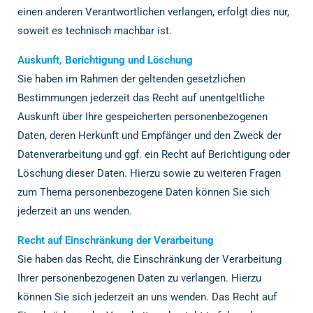
einen anderen Verantwortlichen verlangen, erfolgt dies nur,
soweit es technisch machbar ist.
Auskunft, Berichtigung und Löschung
Sie haben im Rahmen der geltenden gesetzlichen
Bestimmungen jederzeit das Recht auf unentgeltliche
Auskunft über Ihre gespeicherten personenbezogenen
Daten, deren Herkunft und Empfänger und den Zweck der
Datenverarbeitung und ggf. ein Recht auf Berichtigung oder
Löschung dieser Daten. Hierzu sowie zu weiteren Fragen
zum Thema personenbezogene Daten können Sie sich
jederzeit an uns wenden.
Recht auf Einschränkung der Verarbeitung
Sie haben das Recht, die Einschränkung der Verarbeitung
Ihrer personenbezogenen Daten zu verlangen. Hierzu
können Sie sich jederzeit an uns wenden. Das Recht auf