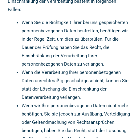
Einschränkung der Verarbeitung besteht in folgenden
Fällen:
Wenn Sie die Richtigkeit Ihrer bei uns gespeicherten
personenbezogenen Daten bestreiten, benötigen wir
in der Regel Zeit, um dies zu überprüfen. Für die
Dauer der Prüfung haben Sie das Recht, die
Einschränkung der Verarbeitung Ihrer
personenbezogenen Daten zu verlangen.
Wenn die Verarbeitung Ihrer personenbezogenen
Daten unrechtmäßig geschah/geschieht, können Sie
statt der Löschung die Einschränkung der
Datenverarbeitung verlangen.
Wenn wir Ihre personenbezogenen Daten nicht mehr
benötigen, Sie sie jedoch zur Ausübung, Verteidigung
oder Geltendmachung von Rechtsansprüchen
benötigen, haben Sie das Recht, statt der Löschung