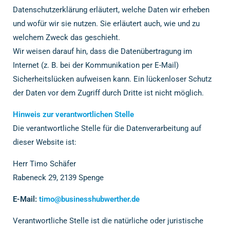
Datenschutzerklärung erläutert, welche Daten wir erheben
und wofür wir sie nutzen. Sie erläutert auch, wie und zu
welchem Zweck das geschieht.
Wir weisen darauf hin, dass die Datenübertragung im
Internet (z. B. bei der Kommunikation per E-Mail)
Sicherheitslücken aufweisen kann. Ein lückenloser Schutz
der Daten vor dem Zugriff durch Dritte ist nicht möglich.
Hinweis zur verantwortlichen Stelle
Die verantwortliche Stelle für die Datenverarbeitung auf
dieser Website ist:
Herr Timo Schäfer
Rabeneck 29, 2139 Spenge
E-Mail:
timo@businesshubwerther.de
Verantwortliche Stelle ist die natürliche oder juristische