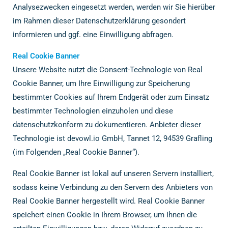
Analysezwecken eingesetzt werden, werden wir Sie hierüber
im Rahmen dieser Datenschutzerklärung gesondert
informieren und ggf. eine Einwilligung abfragen.
Real Cookie Banner
Unsere Website nutzt die Consent-Technologie von Real
Cookie Banner, um Ihre Einwilligung zur Speicherung
bestimmter Cookies auf Ihrem Endgerät oder zum Einsatz
bestimmter Technologien einzuholen und diese
datenschutzkonform zu dokumentieren. Anbieter dieser
Technologie ist devowl.io GmbH, Tannet 12, 94539 Grafling
(im Folgenden „Real Cookie Banner“).
Real Cookie Banner ist lokal auf unseren Servern installiert,
sodass keine Verbindung zu den Servern des Anbieters von
Real Cookie Banner hergestellt wird. Real Cookie Banner
speichert einen Cookie in Ihrem Browser, um Ihnen die