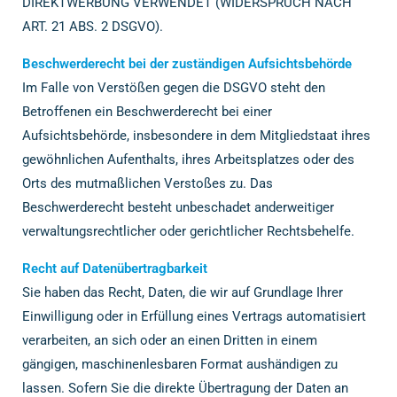
DIREKTWERBUNG VERWENDET (WIDERSPRUCH NACH
ART. 21 ABS. 2 DSGVO).
Beschwerderecht bei der zuständigen Aufsichtsbehörde
Im Falle von Verstößen gegen die DSGVO steht den
Betroffenen ein Beschwerderecht bei einer
Aufsichtsbehörde, insbesondere in dem Mitgliedstaat ihres
gewöhnlichen Aufenthalts, ihres Arbeitsplatzes oder des
Orts des mutmaßlichen Verstoßes zu. Das
Beschwerderecht besteht unbeschadet anderweitiger
verwaltungsrechtlicher oder gerichtlicher Rechtsbehelfe.
Recht auf Datenübertragbarkeit
Sie haben das Recht, Daten, die wir auf Grundlage Ihrer
Einwilligung oder in Erfüllung eines Vertrags automatisiert
verarbeiten, an sich oder an einen Dritten in einem
gängigen, maschinenlesbaren Format aushändigen zu
lassen. Sofern Sie die direkte Übertragung der Daten an