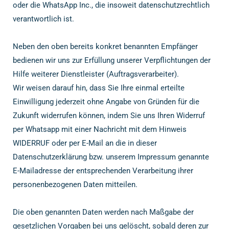
oder die WhatsApp Inc., die insoweit datenschutzrechtlich
verantwortlich ist.
Neben den oben bereits konkret benannten Empfänger
bedienen wir uns zur Erfüllung unserer Verpflichtungen der
Hilfe weiterer Dienstleister (Auftragsverarbeiter).
Wir weisen darauf hin, dass Sie Ihre einmal erteilte
Einwilligung jederzeit ohne Angabe von Gründen für die
Zukunft widerrufen können, indem Sie uns Ihren Widerruf
per Whatsapp mit einer Nachricht mit dem Hinweis
WIDERRUF oder per E-Mail an die in dieser
Datenschutzerklärung bzw. unserem Impressum genannte
E-Mailadresse der entsprechenden Verarbeitung ihrer
personenbezogenen Daten mitteilen.
Die oben genannten Daten werden nach Maßgabe der
gesetzlichen Vorgaben bei uns gelöscht, sobald deren zur