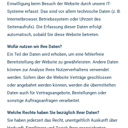
Einwilligung beim Besuch der Website durch unsere IT-
Systeme erfasst. Das sind vor allem technische Daten (z. B.
Internetbrowser, Betriebssystem oder Uhrzeit des
Seitenaufrufs). Die Erfassung dieser Daten erfolgt
automatisch, sobald Sie diese Website betreten.
Wofür nutzen wir Ihre Daten?
Ein Teil der Daten wird erhoben, um eine fehlerfreie
Bereitstellung der Website zu gewährleisten. Andere Daten
können zur Analyse Ihres Nutzerverhaltens verwendet
werden. Sofern über die Website Verträge geschlossen
oder angebahnt werden können, werden die übermittelten
Daten auch für Vertragsangebote, Bestellungen oder
sonstige Auftragsanfragen verarbeitet.
Welche Rechte haben Sie bezüglich Ihrer Daten?
Sie haben jederzeit das Recht, unentgeltlich Auskunft über