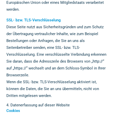
Europäischen Union oder eines Mitgliedstaats verarbeitet
werden.
SSL- bzw. TLS-Verschlüsselung
Diese Seite nutzt aus Sicherheitsgründen und zum Schutz
der Übertragung vertraulicher Inhalte, wie zum Beispiel
Bestellungen oder Anfragen, die Sie an uns als
Seitenbetreiber senden, eine SSL- bzw. TLS-
Verschlüsselung. Eine verschlüsselte Verbindung erkennen
Sie daran, dass die Adresszeile des Browsers von „http://“
auf „https://“ wechselt und an dem Schloss-Symbol in Ihrer
Browserzeile.
Wenn die SSL- bzw. TLS-Verschlüsselung aktiviert ist,
können die Daten, die Sie an uns übermitteln, nicht von
Dritten mitgelesen werden.
4. Datenerfassung auf dieser Website
Cookies