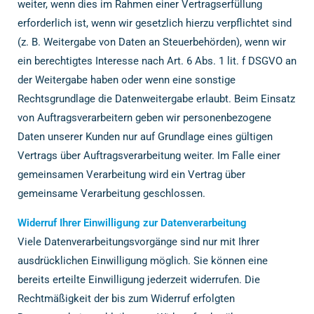
weiter, wenn dies im Rahmen einer Vertragserfüllung
erforderlich ist, wenn wir gesetzlich hierzu verpflichtet sind
(z. B. Weitergabe von Daten an Steuerbehörden), wenn wir
ein berechtigtes Interesse nach Art. 6 Abs. 1 lit. f DSGVO an
der Weitergabe haben oder wenn eine sonstige
Rechtsgrundlage die Datenweitergabe erlaubt. Beim Einsatz
von Auftragsverarbeitern geben wir personenbezogene
Daten unserer Kunden nur auf Grundlage eines gültigen
Vertrags über Auftragsverarbeitung weiter. Im Falle einer
gemeinsamen Verarbeitung wird ein Vertrag über
gemeinsame Verarbeitung geschlossen.
Widerruf Ihrer Einwilligung zur Datenverarbeitung
Viele Datenverarbeitungsvorgänge sind nur mit Ihrer
ausdrücklichen Einwilligung möglich. Sie können eine
bereits erteilte Einwilligung jederzeit widerrufen. Die
Rechtmäßigkeit der bis zum Widerruf erfolgten